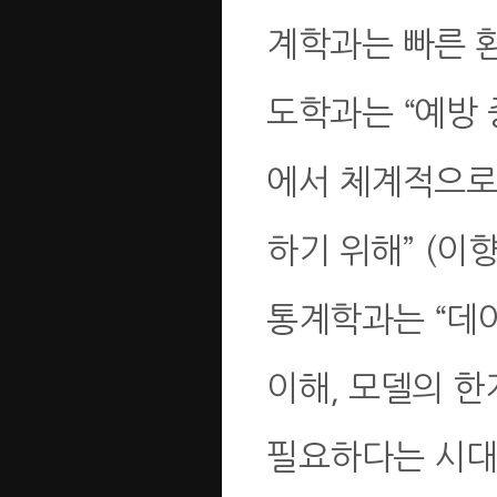
계학과는 빠른 
도학과는 “예방 
에서 체계적으로
하기 위해” (이
통계학과는 “데
이해, 모델의 
필요하다는 시대