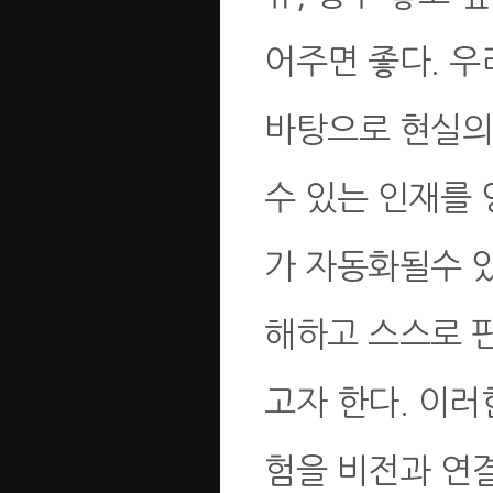
어주면 좋다. 
바탕으로 현실의
수 있는 인재를 
가 자동화될수 
해하고 스스로 판
고자 한다. 이
험을 비전과 연