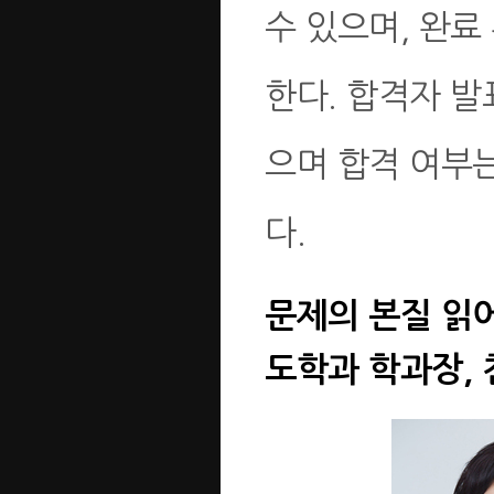
수 있으며, 완료
한다. 합격자 발
으며 합격 여부
다.
문제의 본질 읽
도학과 학과장,