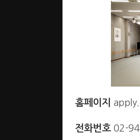
apply.
홈페이지
02-94
전화번호