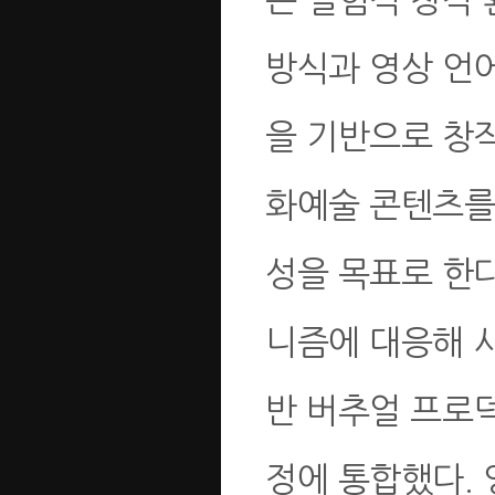
방식과 영상 언
을 기반으로 창작
화예술 콘텐츠를
성을 목표로 한
니즘에 대응해 
반 버추얼 프로
정에 통합했다. 