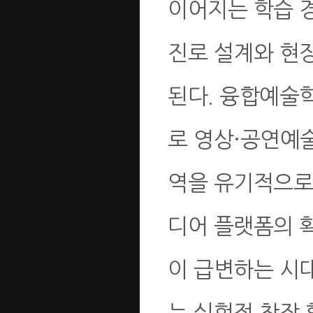
이어지는 학습 
진로 설계와 현
된다. 융합예술
로 영상·공연예술
역을 유기적으로
디어 플랫폼의 
이 급변하는 시
는 실험적 창작