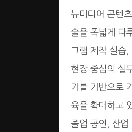
뉴미디어 콘텐츠, 
술을 폭넓게 다루
그램 제작 실습,
현장 중심의 실
기를 기반으로 
육을 확대하고 
졸업 공연, 산