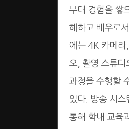
무대 경험을 쌓
해하고 배우로서
에는 4K 카메라
오, 촬영 스튜
과정을 수행할 
있다. 방송 시
통해 학내 교육