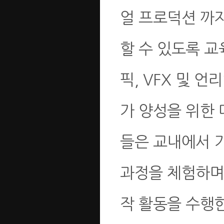
얼 프로덕션 까
할 수 있도록 
픽, VFX 및 언
가 양성을 위한 
들은 교내에서 기
과정을 체험하며
작 활동을 수행한