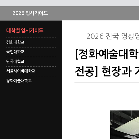
2026 입시가이드
대학별 입시가이드
2026 전국 영
경희대학교
[정화예술대학
국민대학교
단국대학교
전공] 현장과 
서울사이버대학교
정화예술대학교