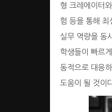
형 크레에이터와의
험 등을 통해 
실무 역량을 동시
학생들이 빠르게
동적으로 대응하
도움이 될 것이다