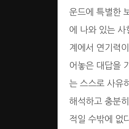
운드에 특별한 
에 나와 있는 사
계에서 연기력이
어놓은 대답을 
는 스스로 사유
해석하고 충분히
적일 수밖에 없다