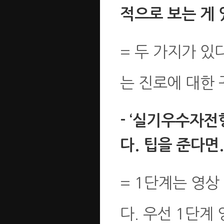
적으로 보는 게 
= 두 가지가 있
는 진로에 대한 
- ‘실기우수자전
다. 팁을 준다면.
= 1단계는 영상
다. 우선 1단계