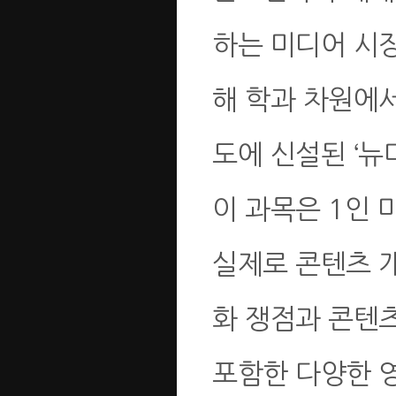
하는 미디어 시
해 학과 차원에서
도에 신설된 ‘
이 과목은 1인 
실제로 콘텐츠 개
화 쟁점과 콘텐츠
포함한 다양한 